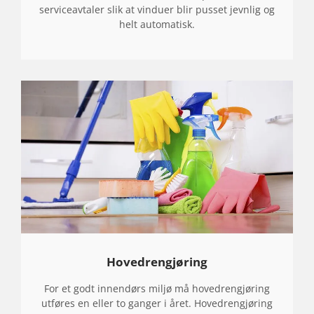
serviceavtaler slik at vinduer blir pusset jevnlig og
helt automatisk.
Hovedrengjøring
For et godt innendørs miljø må hovedrengjøring
utføres en eller to ganger i året. Hovedrengjøring