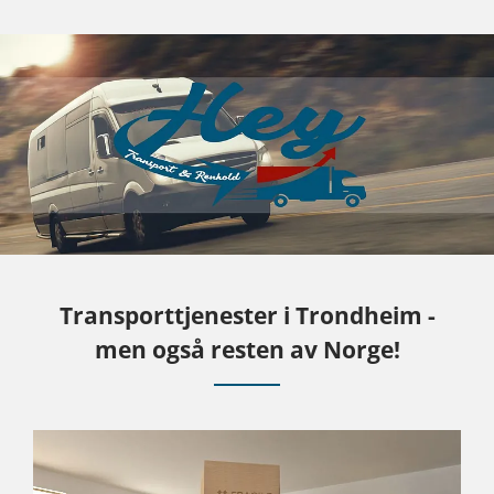
Transporttjenester i Trondheim -
men også resten av Norge!