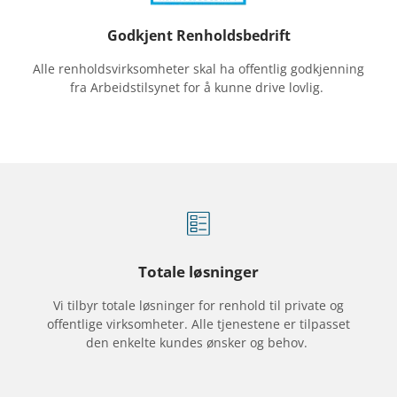
Godkjent Renholdsbedrift
Alle renholdsvirksomheter skal ha offentlig godkjenning
fra Arbeidstilsynet for å kunne drive lovlig.
Totale løsninger
Vi tilbyr totale løsninger for renhold til private og
offentlige virksomheter. Alle tjenestene er tilpasset
den enkelte kundes ønsker og behov.