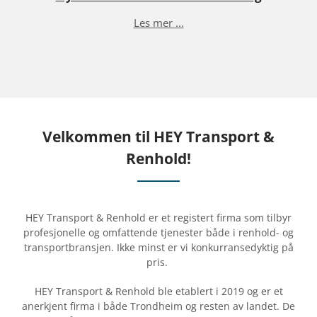
T
Les mer ...
I
Velkommen til HEY Transport &
Renhold!
HEY Transport & Renhold er et registert firma som tilbyr
profesjonelle og omfattende tjenester både i renhold- og
transportbransjen. Ikke minst er vi konkurransedyktig på
pris.
HEY Transport & Renhold ble etablert i 2019 og er et
anerkjent firma i både Trondheim og resten av landet. De