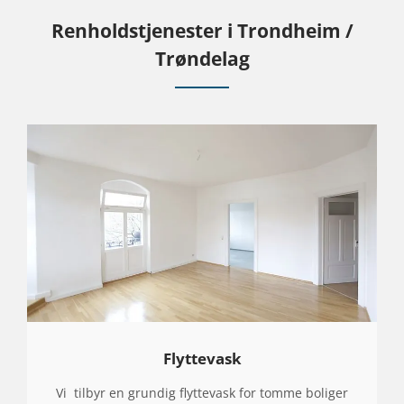
Renholdstjenester i Trondheim /
Trøndelag
Flyttevask
Vi tilbyr en grundig flyttevask for tomme boliger