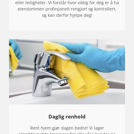
eller leiligheter. Vi forstår hvor viktig for deg er å ha
eiendommen profesjonelt rengjort og kontrollert,
og kan derfor hjelpe deg!
Daglig renhold
Rent hjem gjør dagen bedre! Vi lager