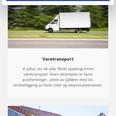
Varetransport
Vi påtar oss de aller fleste oppdrag innen
varetransport. Noen eksempler er faste
posthentinger, utleie av sjåfører med bil,
tilrettelegging av faste ruter og ekspressleveranser.