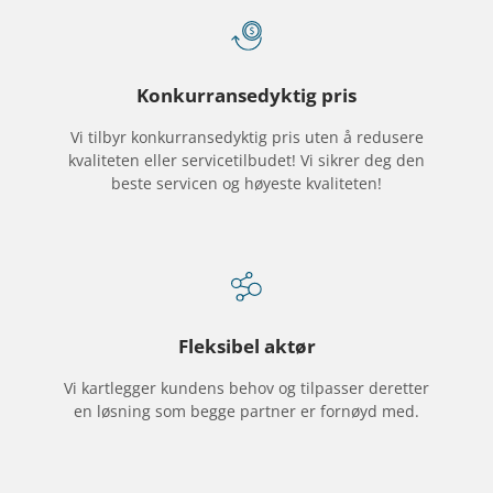
Konkurransedyktig pris
Vi tilbyr konkurransedyktig pris uten å redusere
kvaliteten eller servicetilbudet! Vi sikrer deg den
beste servicen og høyeste kvaliteten!
Fleksibel aktør
Vi kartlegger kundens behov og tilpasser deretter
en løsning som begge partner er fornøyd med.